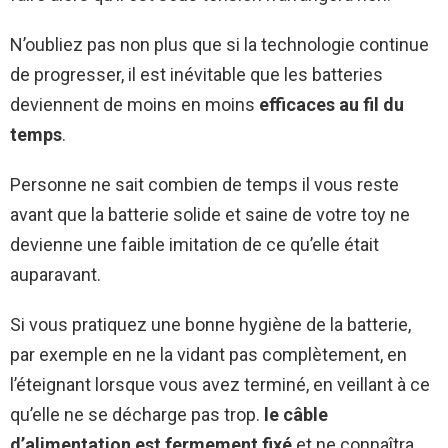
N’oubliez pas non plus que si la technologie continue
de progresser, il est inévitable que les batteries
deviennent de moins en moins
efficaces au fil du
temps
.
Personne ne sait combien de temps il vous reste
avant que la batterie solide et saine de votre toy ne
devienne une faible imitation de ce qu’elle était
auparavant.
Si vous pratiquez une bonne hygiène de la batterie,
par exemple en ne la vidant pas complètement, en
l’éteignant lorsque vous avez terminé, en veillant à ce
qu’elle ne se décharge pas trop.
le câble
d’alimentation est fermement fixé
et ne connaîtra