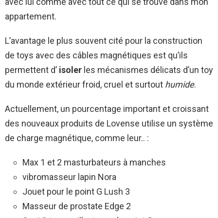
avec lui comme avec tout ce qui se trouve dans mon
appartement.
L’avantage le plus souvent cité pour la construction
de toys avec des câbles magnétiques est qu’ils
permettent d’
isoler
les mécanismes délicats d’un toy
du monde extérieur froid, cruel et surtout
humide
.
Actuellement, un pourcentage important et croissant
des nouveaux produits de Lovense utilise un système
de charge magnétique, comme leur.. :
Max 1 et 2 masturbateurs à manches
vibromasseur lapin Nora
Jouet pour le point G Lush 3
Masseur de prostate Edge 2