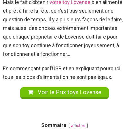
Mais le fait d’obtenir
votre toy Lovense
bien alimenté
et prêt à faire la fête, ce n’est pas seulement une
question de temps. Il y a plusieurs façons de le faire,
mais aussi des choses extrêmement importantes
que chaque propriétaire de Lovense doit faire pour
que son toy continue à fonctionner joyeusement, à
fonctionner et à fonctionner…
En commençant par l’USB et en expliquant pourquoi
tous les blocs d’alimentation ne sont pas égaux.
Voir le Prix toys Lovense
Sommaire
afficher