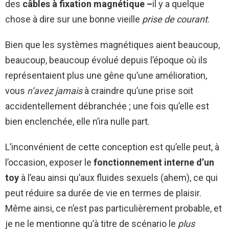
des
câbles à fixation magnétique –
il y a quelque
chose à dire sur une bonne vieille
prise de courant
.
Bien que les systèmes magnétiques aient beaucoup,
beaucoup, beaucoup évolué depuis l’époque où ils
représentaient plus une gêne qu’une amélioration,
vous
n’avez jamais
à craindre qu’une prise soit
accidentellement débranchée ; une fois qu’elle est
bien enclenchée, elle n’ira nulle part.
L’inconvénient de cette conception est qu’elle peut, à
l’occasion, exposer le
fonctionnement interne d’un
toy
à l’eau ainsi qu’aux fluides sexuels (ahem), ce qui
peut réduire sa durée de vie en termes de plaisir.
Même ainsi, ce n’est pas particulièrement probable, et
je ne le mentionne qu’à titre de scénario le
plus