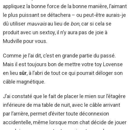
appliquez la bonne force de la bonne manière, l’aimant
le plus puissant se détachera – ou peut-être aurais-je
dû utiliser
mauvais
au lieu de
bon
, car si cela se
produit avec un sextoy, il n’y aura pas de joie à
Mudville pour vous.
Comme je l’ai dit, c’est en grande partie du passé.
Mais il est toujours bon de mettre votre toy Lovense
en lieu
sûr
, à l’abri de tout ce qui pourrait déloger son
câble magnétique.
J’ai constaté que le fait de placer le mien sur l’étagère
inférieure de ma table de nuit, avec le câble arrivant
par l’arrière, permet d’éviter toute déconnexion
accidentelle, même lorsque mon chat décide de jouer