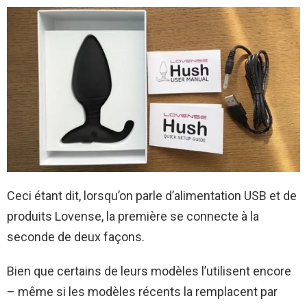
Ceci étant dit, lorsqu’on parle d’alimentation USB et de
produits Lovense, la première se connecte à la
seconde de deux façons.
Bien que certains de leurs modèles l’utilisent encore
– même si les modèles récents la remplacent par