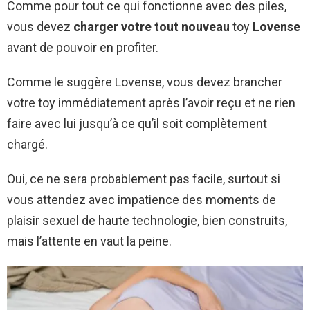
Comme pour tout ce qui fonctionne avec des piles,
vous devez
charger votre tout nouveau
toy
Lovense
avant de pouvoir en profiter.
Comme le suggère Lovense, vous devez brancher
votre toy immédiatement après l’avoir reçu et ne rien
faire avec lui jusqu’à ce qu’il soit complètement
chargé.
Oui, ce ne sera probablement pas facile, surtout si
vous attendez avec impatience des moments de
plaisir sexuel de haute technologie, bien construits,
mais l’attente en vaut la peine.