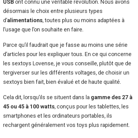
USB
ont connu une véritable révolution. Nous avons
désormais le choix entre plusieurs types
d’
alimentations
, toutes plus ou moins adaptées à
l’usage que l’on souhaite en faire.
Parce qu’il faudrait que je fasse au moins une série
d’articles pour les expliquer tous. En ce qui concerne
les sextoys Lovense, je vous conseille, plutôt que de
tergiverser sur les différents voltages, de choisir un
sextoys bien fait, bien évalué et de haute qualité.
Cela dit, lorsqu’ils se situent dans la
gamme des 27 à
45 ou 45 à 100 watts
, conçus pour les tablettes, les
smartphones et les ordinateurs portables, ils
rechargent généralement vos toys plus rapidement.