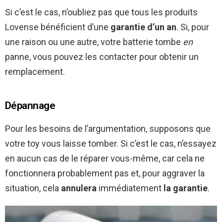
Si c’est le cas, n’oubliez pas que tous les produits
Lovense bénéficient d’une
garantie d’un an
. Si, pour
une raison ou une autre, votre batterie tombe
en
panne, vous pouvez les contacter pour obtenir un
remplacement.
Dépannage
Pour les besoins de l’argumentation, supposons que
votre toy vous laisse tomber. Si c’est le cas, n’essayez
en aucun cas de le réparer vous-même, car cela ne
fonctionnera probablement pas et, pour aggraver la
situation, cela
annulera
immédiatement
la garantie
.