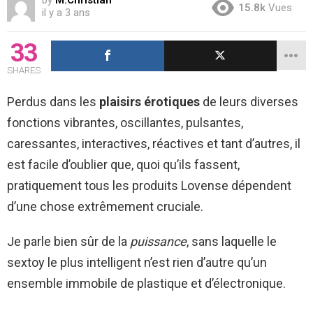
15.8k
Vues
il y a 3 ans
33
SHARES
Perdus dans les
plaisirs érotiques
de leurs diverses
fonctions vibrantes, oscillantes, pulsantes,
caressantes, interactives, réactives et tant d’autres, il
est facile d’oublier que, quoi qu’ils fassent,
pratiquement tous les produits Lovense dépendent
d’une chose extrêmement cruciale.
Je parle bien sûr de la
puissance
, sans laquelle le
sextoy le plus intelligent n’est rien d’autre qu’un
ensemble immobile de plastique et d’électronique.