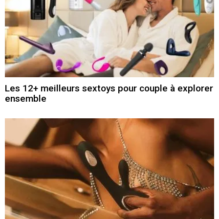
Les 12+ meilleurs sextoys pour couple à explorer
ensemble