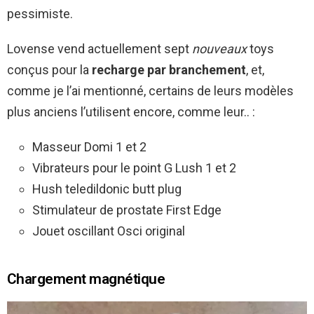
pessimiste.
Lovense vend actuellement sept
nouveaux
toys
conçus pour la
recharge par branchement
, et,
comme je l’ai mentionné, certains de leurs modèles
plus anciens l’utilisent encore, comme leur.. :
Masseur Domi 1 et 2
Vibrateurs pour le point G Lush 1 et 2
Hush teledildonic butt plug
Stimulateur de prostate First Edge
Jouet oscillant Osci original
Chargement magnétique