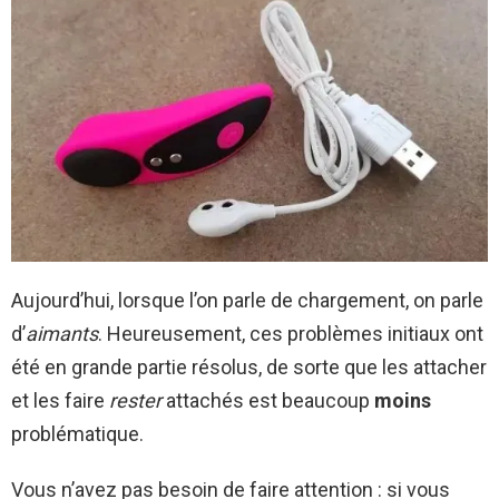
Aujourd’hui, lorsque l’on parle de chargement, on parle
d’
aimants
. Heureusement, ces problèmes initiaux ont
été en grande partie résolus, de sorte que les attacher
et les faire
rester
attachés est beaucoup
moins
problématique.
Vous n’avez pas besoin de faire attention : si vous