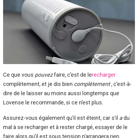
Ce que vous
pouvez
faire, c’est de le
recharger
complètement, et je dis bien
complètement
, c’est-à-
dire de le laisser au moins aussi longtemps que
Lovense le recommande, si ce n’est plus.
Assurez-vous également qu’il est éteint, car s’il
a
du
mal à se recharger et à rester chargé, essayer de le
faire alors qu’il est sous tension n’arrangera rien.