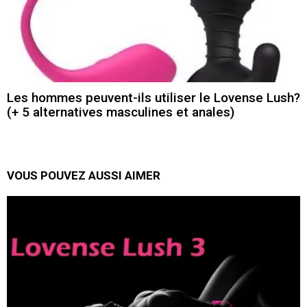
Les hommes peuvent-ils utiliser le Lovense Lush?
(+ 5 alternatives masculines et anales)
VOUS POUVEZ AUSSI AIMER