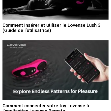
Comment insérer et utiliser le Lovense Lush 3
(Guide de l’utilisatrice)
Comment connecter votre toy Lovense à
l’application Lovense Remote