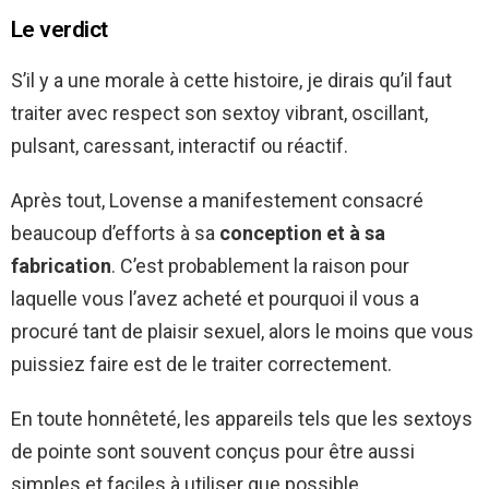
Le verdict
S’il y a une morale à cette histoire, je dirais qu’il faut
traiter avec respect son sextoy vibrant, oscillant,
pulsant, caressant, interactif ou réactif.
Après tout, Lovense a manifestement consacré
beaucoup d’efforts à sa
conception et à sa
fabrication
. C’est probablement la raison pour
laquelle vous l’avez acheté et pourquoi il vous a
procuré tant de plaisir sexuel, alors le moins que vous
puissiez faire est de le traiter correctement.
En toute honnêteté, les appareils tels que les sextoys
de pointe sont souvent conçus pour être aussi
simples et faciles à utiliser que possible.