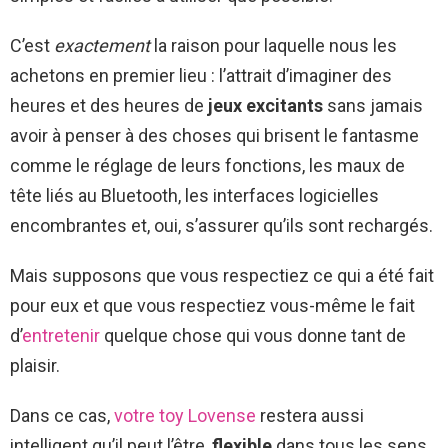
C’est
exactement
la raison pour laquelle nous les
achetons en premier lieu : l’attrait d’imaginer des
heures et des heures de
jeux excitants
sans jamais
avoir à penser à des choses qui brisent le fantasme
comme le réglage de leurs fonctions, les maux de
tête liés au Bluetooth, les interfaces logicielles
encombrantes et, oui, s’assurer qu’ils sont rechargés.
Mais supposons que vous respectiez ce qui a été fait
pour eux et que vous respectiez vous-même le fait
d’
entretenir
quelque chose qui vous donne tant de
plaisir.
Dans ce cas,
votre toy Lovense
restera aussi
intelligent qu’il peut l’être,
flexible
dans tous les sens,