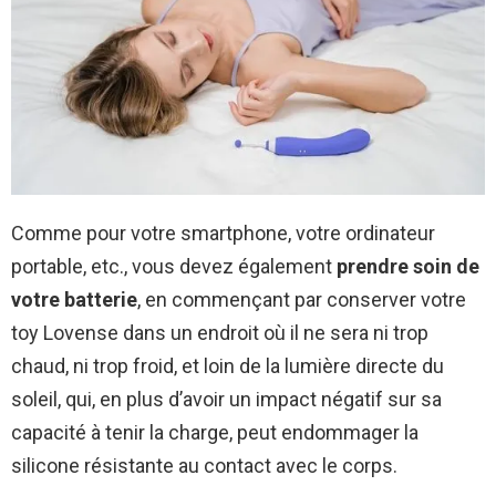
Comme pour votre smartphone, votre ordinateur
portable, etc., vous devez également
prendre soin de
votre batterie
, en commençant par conserver votre
toy Lovense dans un endroit où il ne sera ni trop
chaud, ni trop froid, et loin de la lumière directe du
soleil, qui, en plus d’avoir un impact négatif sur sa
capacité à tenir la charge, peut endommager la
silicone résistante au contact avec le corps.