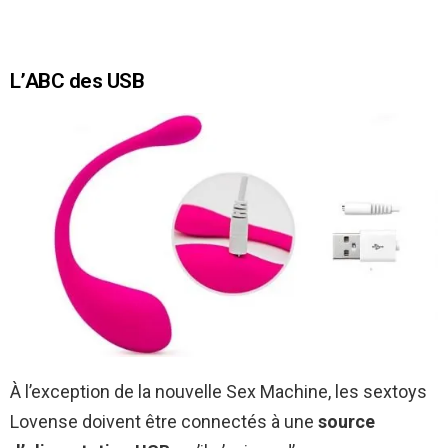
L’ABC des USB
À l’exception de la nouvelle Sex Machine, les sextoys
Lovense doivent être connectés à une
source