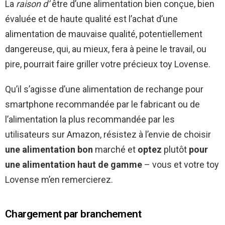
La
raison d’
être d’une alimentation bien conçue, bien
évaluée et de haute qualité est l’achat d’une
alimentation de mauvaise qualité, potentiellement
dangereuse, qui, au mieux, fera à peine le travail, ou
pire, pourrait faire griller votre précieux toy Lovense.
Qu’il s’agisse d’une alimentation de rechange pour
smartphone recommandée par le fabricant ou de
l’alimentation la plus recommandée par les
utilisateurs sur Amazon, résistez à l’envie de choisir
une alimentation bon
marché et
optez
plutôt
pour
une alimentation haut de gamme
– vous et votre toy
Lovense m’en remercierez.
Chargement par branchement