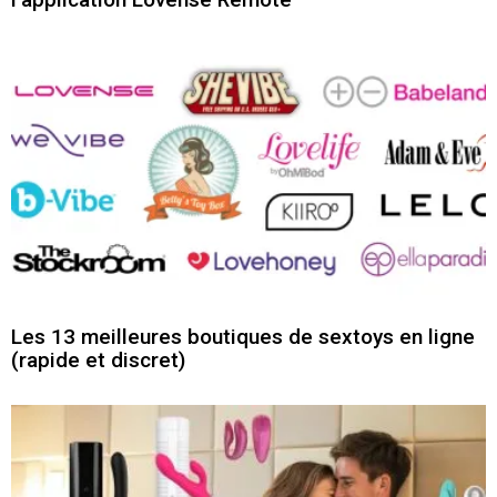
Les 13 meilleures boutiques de sextoys en ligne
(rapide et discret)