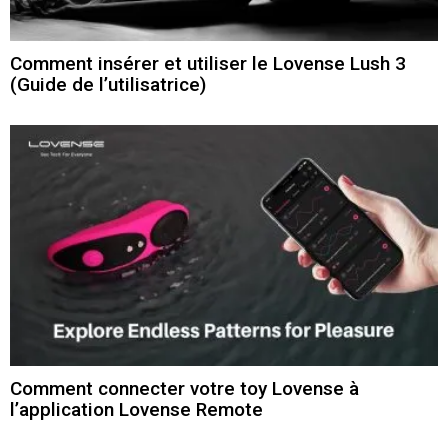
Comment insérer et utiliser le Lovense Lush 3
(Guide de l’utilisatrice)
Comment connecter votre toy Lovense à
l’application Lovense Remote