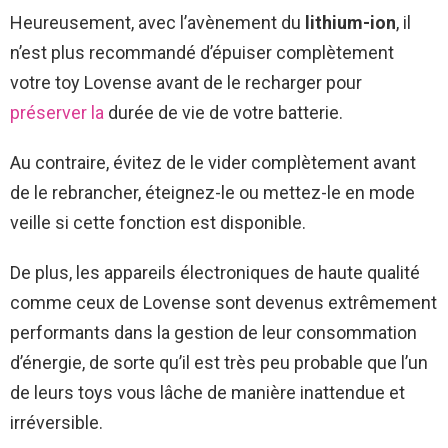
Heureusement, avec l’avènement du
lithium-ion
, il
n’est plus recommandé d’épuiser complètement
votre toy Lovense avant de le recharger pour
préserver la
durée de vie de votre batterie.
Au contraire, évitez de le vider complètement avant
de le rebrancher, éteignez-le ou mettez-le en mode
veille si cette fonction est disponible.
De plus, les appareils électroniques de haute qualité
comme ceux de Lovense sont devenus extrêmement
performants dans la gestion de leur consommation
d’énergie, de sorte qu’il est très peu probable que l’un
de leurs toys vous lâche de manière inattendue et
irréversible.