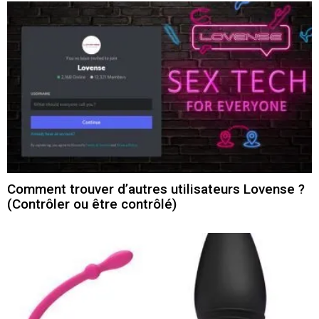
Comment trouver d’autres utilisateurs Lovense ?
(Contrôler ou être contrôlé)