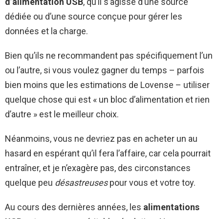
d’alimentation USB
, qu’il s’agisse d’une source
dédiée ou d’une source conçue pour gérer les
données et la charge.
Bien qu’ils ne recommandent pas spécifiquement l’un
ou l’autre, si vous voulez gagner du temps – parfois
bien moins que les estimations de Lovense – utiliser
quelque chose qui est « un bloc d’alimentation et rien
d’autre » est le meilleur choix.
Néanmoins, vous ne devriez pas en acheter un au
hasard en espérant qu’il fera l’affaire, car cela pourrait
entraîner, et je n’exagère pas, des circonstances
quelque peu
désastreuses
pour vous et votre toy.
Au cours des dernières années, les
alimentations