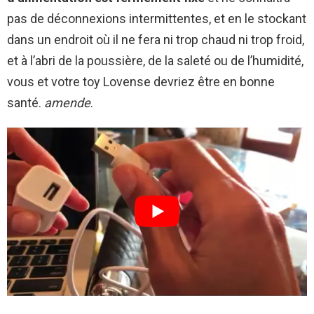
pas de déconnexions intermittentes, et en le stockant
dans un endroit où il ne fera ni trop chaud ni trop froid,
et à l’abri de la poussière, de la saleté ou de l’humidité,
vous et votre toy Lovense devriez être en bonne
santé.
amende
.