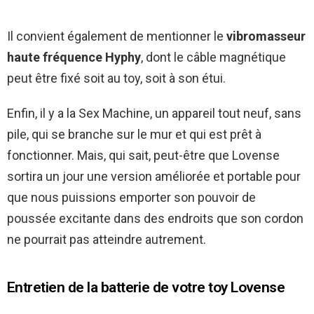
Il convient également de mentionner le
vibromasseur
haute fréquence Hyphy
, dont le câble magnétique
peut être fixé soit au toy, soit à son étui.
Enfin, il y a la Sex Machine, un appareil tout neuf, sans
pile, qui se branche sur le mur et qui est prêt à
fonctionner. Mais, qui sait, peut-être que Lovense
sortira un jour une version améliorée et portable pour
que nous puissions emporter son pouvoir de
poussée excitante dans des endroits que son cordon
ne pourrait pas atteindre autrement.
Entretien de la batterie de votre toy Lovense