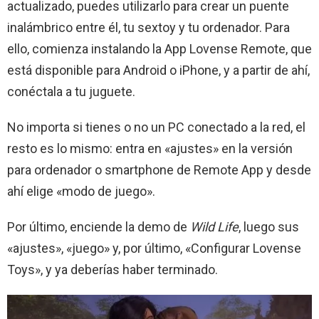
actualizado, puedes utilizarlo para crear un puente
inalámbrico entre él, tu sextoy y tu ordenador. Para
ello, comienza instalando la App Lovense Remote, que
está disponible para Android o iPhone, y a partir de ahí,
conéctala a tu juguete.
No importa si tienes o no un PC conectado a la red, el
resto es lo mismo: entra en «ajustes» en la versión
para ordenador o smartphone de Remote App y desde
ahí elige «modo de juego».
Por último, enciende la demo de
Wild Life
, luego sus
«ajustes», «juego» y, por último, «Configurar Lovense
Toys», y ya deberías haber terminado.