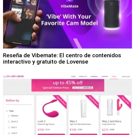
Reseña de Vibemate: El centro de contenidos
interactivo y gratuito de Lovense