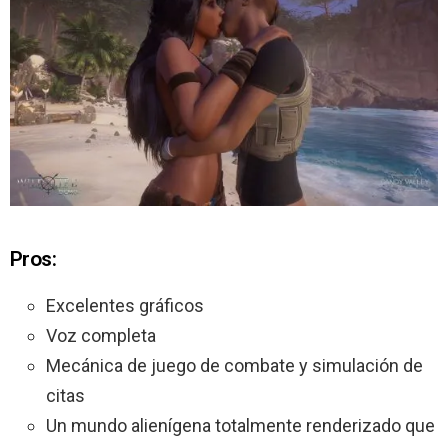
Pros:
Excelentes gráficos
Voz completa
Mecánica de juego de combate y simulación de
citas
Un mundo alienígena totalmente renderizado que