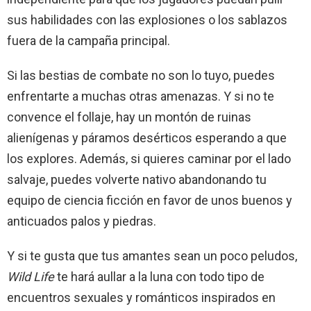
sus habilidades con las explosiones o los sablazos
fuera de la campaña principal.
Si las bestias de combate no son lo tuyo, puedes
enfrentarte a muchas otras amenazas. Y si no te
convence el follaje, hay un montón de ruinas
alienígenas y páramos desérticos esperando a que
los explores. Además, si quieres caminar por el lado
salvaje, puedes volverte nativo abandonando tu
equipo de ciencia ficción en favor de unos buenos y
anticuados palos y piedras.
Y si te gusta que tus amantes sean un poco peludos,
Wild Life
te hará aullar a la luna con todo tipo de
encuentros sexuales y románticos inspirados en