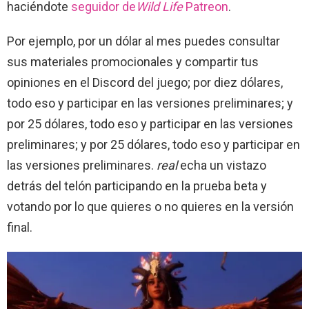
haciéndote
seguidor de
Wild Life
Patreon
.
Por ejemplo, por un dólar al mes puedes consultar
sus materiales promocionales y compartir tus
opiniones en el Discord del juego; por diez dólares,
todo eso y participar en las versiones preliminares; y
por 25 dólares, todo eso y participar en las versiones
preliminares; y por 25 dólares, todo eso y participar en
las versiones preliminares.
real
echa un vistazo
detrás del telón participando en la prueba beta y
votando por lo que quieres o no quieres en la versión
final.