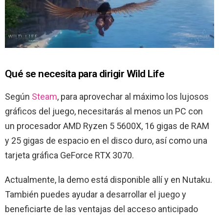
Qué se necesita para dirigir Wild Life
Según
Steam
, para aprovechar al máximo los lujosos
gráficos del juego, necesitarás al menos un PC con
un procesador AMD Ryzen 5 5600X, 16 gigas de RAM
y 25 gigas de espacio en el disco duro, así como una
tarjeta gráfica GeForce RTX 3070.
Actualmente, la demo está disponible allí y en Nutaku.
También puedes ayudar a desarrollar el juego y
beneficiarte de las ventajas del acceso anticipado