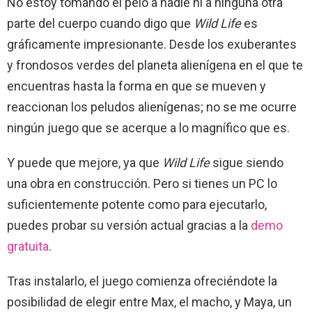
No estoy tomando el pelo a nadie ni a ninguna otra
parte del cuerpo cuando digo que
Wild Life
es
gráficamente impresionante. Desde los exuberantes
y frondosos verdes del planeta alienígena en el que te
encuentras hasta la forma en que se mueven y
reaccionan los peludos alienígenas; no se me ocurre
ningún juego que se acerque a lo magnífico que es.
Y puede que mejore, ya que
Wild Life
sigue siendo
una obra en construcción. Pero si tienes un PC lo
suficientemente potente como para ejecutarlo,
puedes probar su versión actual gracias a la
demo
gratuita
.
Tras instalarlo, el juego comienza ofreciéndote la
posibilidad de elegir entre Max, el macho, y Maya, un