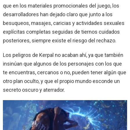
que en los materiales promocionales del juego, los
desarrolladores han dejado claro que junto a los
besuqueos, masajes, caricias y actividades sexuales
explícitas completas seguidas de tiernos cuidados
posteriores, siempre existe el riesgo del rechazo.
Los peligros de Kerpal no acaban ahí, ya que también
insinúan que algunos de los personajes con los que
te encuentras, cercanos o no, pueden tener algún que
otro plan oculto, y que el propio mundo esconde un
secreto oscuro y aterrador.