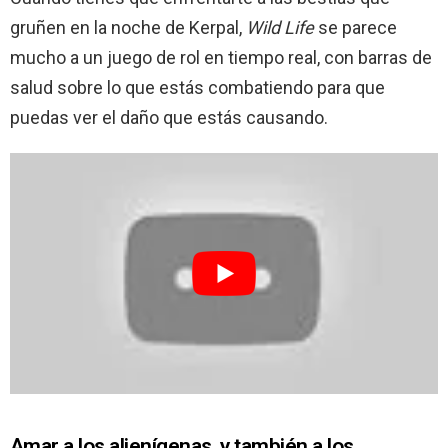
gruñen en la noche de Kerpal,
Wild Life
se parece
mucho a un juego de rol en tiempo real, con barras de
salud sobre lo que estás combatiendo para que
puedas ver el daño que estás causando.
Amar a los alienígenas, y también a los