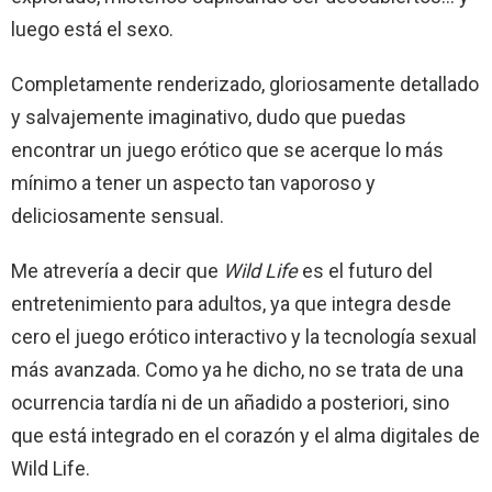
luego está el sexo.
Completamente renderizado, gloriosamente detallado
y salvajemente imaginativo, dudo que puedas
encontrar un juego erótico que se acerque lo más
mínimo a tener un aspecto tan vaporoso y
deliciosamente sensual.
Me atrevería a decir que
Wild Life
es el futuro del
entretenimiento para adultos, ya que integra desde
cero el juego erótico interactivo y la tecnología sexual
más avanzada. Como ya he dicho, no se trata de una
ocurrencia tardía ni de un añadido a posteriori, sino
que está integrado en el corazón y el alma digitales de
Wild Life.