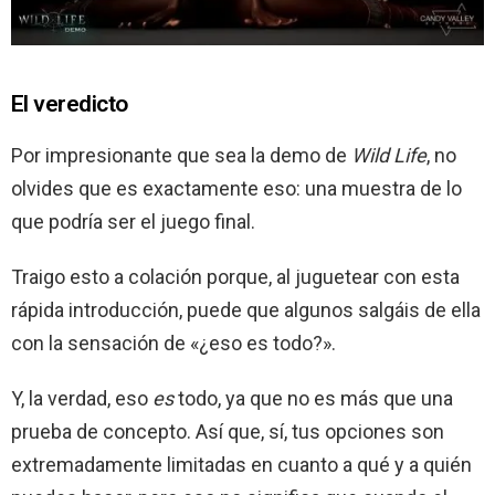
El veredicto
Por impresionante que sea la demo de
Wild Life
, no
olvides que es exactamente eso: una muestra de lo
que podría ser el juego final.
Traigo esto a colación porque, al juguetear con esta
rápida introducción, puede que algunos salgáis de ella
con la sensación de «¿eso es todo?».
Y, la verdad, eso
es
todo, ya que no es más que una
prueba de concepto. Así que, sí, tus opciones son
extremadamente limitadas en cuanto a qué y a quién