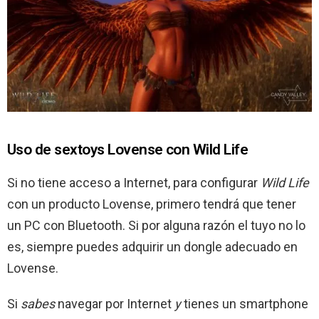
Uso de sextoys Lovense con Wild Life
Si no tiene acceso a Internet, para configurar
Wild Life
con un producto Lovense, primero tendrá que tener
un PC con Bluetooth. Si por alguna razón el tuyo no lo
es, siempre puedes adquirir un dongle adecuado en
Lovense.
Si
sabes
navegar por Internet
y
tienes un smartphone