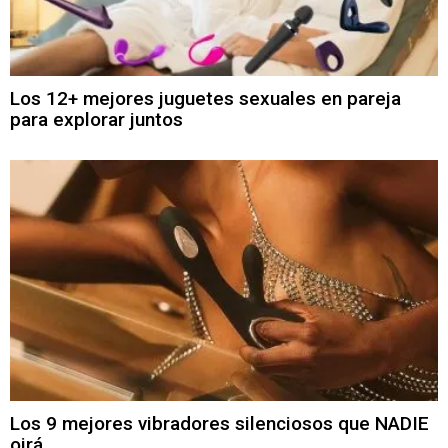
Los 12+ mejores juguetes sexuales en pareja
para explorar juntos
Los 9 mejores vibradores silenciosos que NADIE
oirá