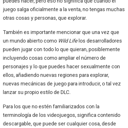
puedes hacer, pero eso no significa que cuando el
juego salga oficialmente a la venta, no tengas muchas
otras cosas y personas, que explorar.
También es importante mencionar que una vez que
un mundo abierto como
Wild Life
los desarrolladores
pueden jugar con todo lo que quieran, posiblemente
incluyendo cosas como ampliar el número de
personajes y lo que puedes hacer sexualmente con
ellos, añadiendo nuevas regiones para explorar,
nuevas mecánicas de juego para introducir, o tal vez
lanzar su propio estilo de DLC.
Para los que no estén familiarizados con la
terminología de los videojuegos, significa contenido
descargable, que puede ser cualquier cosa, desde