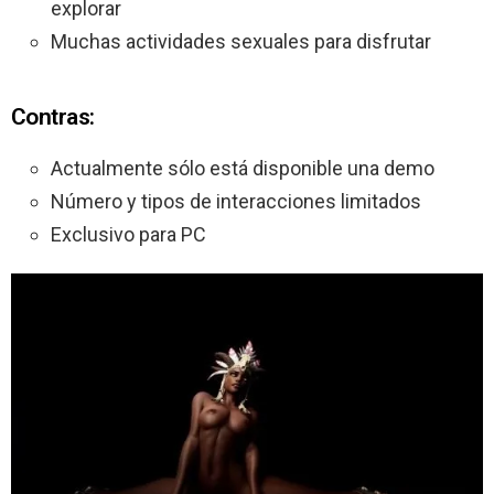
explorar
Muchas actividades sexuales para disfrutar
Contras:
Actualmente sólo está disponible una demo
Número y tipos de interacciones limitados
Exclusivo para PC