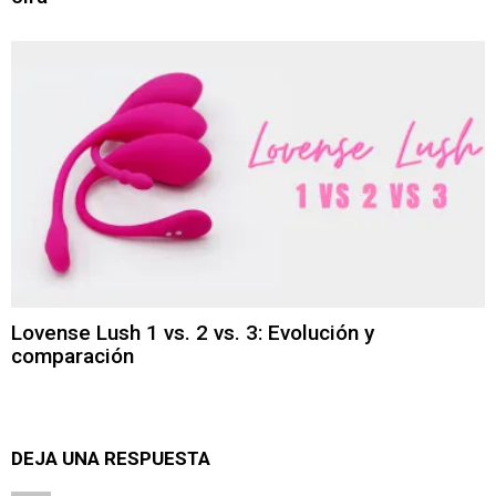
Lovense Lush 1 vs. 2 vs. 3: Evolución y
comparación
DEJA UNA RESPUESTA