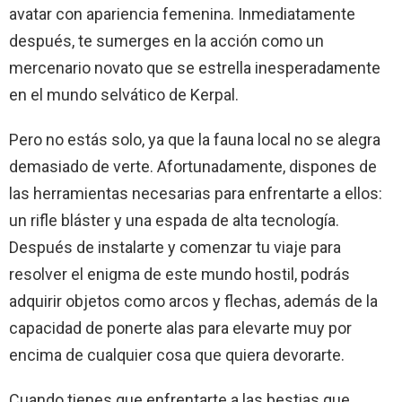
avatar con apariencia femenina. Inmediatamente
después, te sumerges en la acción como un
mercenario novato que se estrella inesperadamente
en el mundo selvático de Kerpal.
Pero no estás solo, ya que la fauna local no se alegra
demasiado de verte. Afortunadamente, dispones de
las herramientas necesarias para enfrentarte a ellos:
un rifle bláster y una espada de alta tecnología.
Después de instalarte y comenzar tu viaje para
resolver el enigma de este mundo hostil, podrás
adquirir objetos como arcos y flechas, además de la
capacidad de ponerte alas para elevarte muy por
encima de cualquier cosa que quiera devorarte.
Cuando tienes que enfrentarte a las bestias que