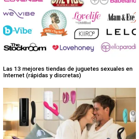
Las 13 mejores tiendas de juguetes sexuales en
Internet (rápidas y discretas)