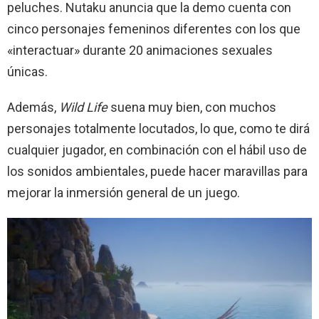
peluches. Nutaku anuncia que la demo cuenta con
cinco personajes femeninos diferentes con los que
«interactuar» durante 20 animaciones sexuales
únicas.
Además,
Wild Life
suena muy bien, con muchos
personajes totalmente locutados, lo que, como te dirá
cualquier jugador, en combinación con el hábil uso de
los sonidos ambientales, puede hacer maravillas para
mejorar la inmersión general de un juego.