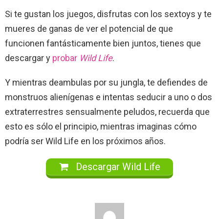
Si te gustan los juegos, disfrutas con los sextoys y te
mueres de ganas de ver el potencial de que
funcionen fantásticamente bien juntos, tienes que
descargar y
probar
Wild Life
.
Y mientras deambulas por su jungla, te defiendes de
monstruos alienígenas e intentas seducir a uno o dos
extraterrestres sensualmente peludos, recuerda que
esto es sólo el principio, mientras imaginas cómo
podría ser Wild Life en los próximos años.
Descargar Wild Life