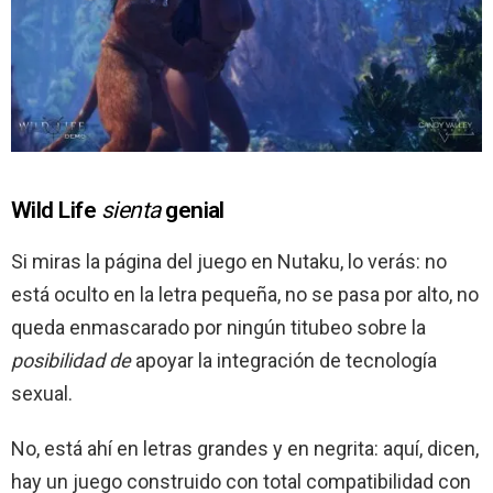
Wild Life
sienta
genial
Si miras la página del juego en Nutaku, lo verás: no
está oculto en la letra pequeña, no se pasa por alto, no
queda enmascarado por ningún titubeo sobre la
posibilidad de
apoyar la integración de tecnología
sexual.
No, está ahí en letras grandes y en negrita: aquí, dicen,
hay un juego construido con total compatibilidad con