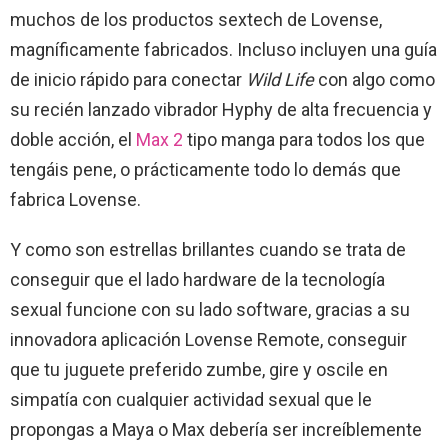
muchos de los productos sextech de Lovense,
magníficamente fabricados. Incluso incluyen una guía
de inicio rápido para conectar
Wild Life
con algo como
su recién lanzado vibrador Hyphy de alta frecuencia y
doble acción, el
Max 2
tipo manga para todos los que
tengáis pene, o prácticamente todo lo demás que
fabrica Lovense.
Y como son estrellas brillantes cuando se trata de
conseguir que el lado hardware de la tecnología
sexual funcione con su lado software, gracias a su
innovadora aplicación Lovense Remote, conseguir
que tu juguete preferido zumbe, gire y oscile en
simpatía con cualquier actividad sexual que le
propongas a Maya o Max debería ser increíblemente