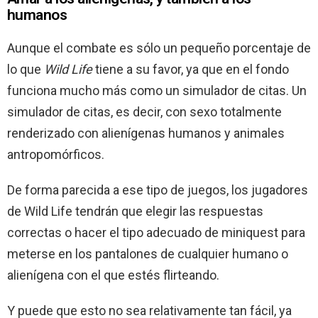
humanos
Aunque el combate es sólo un pequeño porcentaje de
lo que
Wild Life
tiene a su favor, ya que en el fondo
funciona mucho más como un simulador de citas. Un
simulador de citas, es decir, con sexo totalmente
renderizado con alienígenas humanos y animales
antropomórficos.
De forma parecida a ese tipo de juegos, los jugadores
de Wild Life tendrán que elegir las respuestas
correctas o hacer el tipo adecuado de miniquest para
meterse en los pantalones de cualquier humano o
alienígena con el que estés flirteando.
Y puede que esto no sea relativamente tan fácil, ya