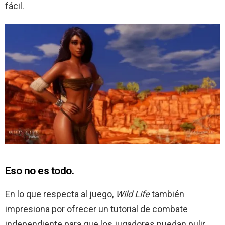
fácil.
Eso no es todo.
En lo que respecta al juego,
Wild Life
también
impresiona por ofrecer un tutorial de combate
independiente para que los jugadores puedan pulir