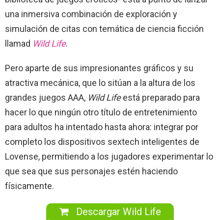
una inmersiva combinación de exploración y
simulación de citas con temática de ciencia ficción
llamad
Wild Life
.
Pero aparte de sus impresionantes gráficos y su
atractiva mecánica, que lo sitúan a la altura de los
grandes juegos AAA,
Wild Life
está preparado para
hacer lo que ningún otro título de entretenimiento
para adultos ha intentado hasta ahora: integrar por
completo los dispositivos sextech inteligentes de
Lovense, permitiendo a los jugadores experimentar lo
que sea que sus personajes estén haciendo
físicamente.
Descargar Wild Life