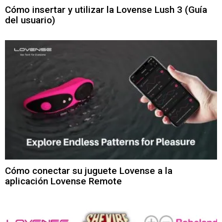
Cómo insertar y utilizar la Lovense Lush 3 (Guía
del usuario)
Cómo conectar su juguete Lovense a la
aplicación Lovense Remote