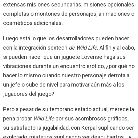
extensas misiones secundarias, misiones opcionales
completas o montones de personajes, animaciones o
cosméticos adicionales.
Luego está lo que los desarrolladores pueden hacer
con la integración sextech
de Wild Life
. Al fin y al cabo,
si pueden hacer que un juguete Lovense haga sus
vibraciones durante un encuentro erótico, ¿por qué no
hacer lo mismo cuando nuestro personaje derrota a
un jefe o sube de nivel para motivar aún más a los
jugadores del juego?
Pero a pesar de su temprano estado actual, merece la
pena probar
Wild Life
por sus asombrosos gráficos,
su satisfactoria jugabilidad, con Kerpal suplicando ser
explorado, misterios suplicando ser descubiertos… y