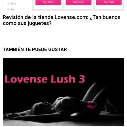
Revisión de la tienda Lovense.com: ¿Tan buenos
como sus juguetes?
TAMBIÉN TE PUEDE GUSTAR