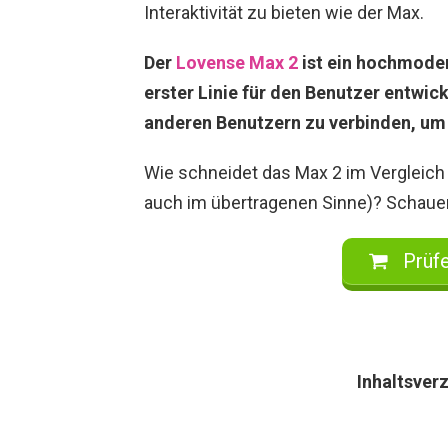
Interaktivität zu bieten wie der Max.
Der
Lovense Max 2
ist ein hochmoder
erster Linie für den Benutzer entwic
anderen Benutzern zu verbinden, um 
Wie schneidet das Max 2 im Vergleich 
auch im übertragenen Sinne)? Schauen
Prüfe
Inhaltsver