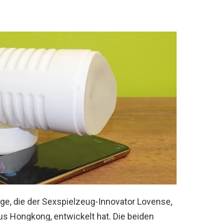
ge, die der Sexspielzeug-Innovator Lovense,
 Hongkong, entwickelt hat. Die beiden