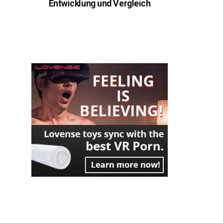
Entwicklung und Vergleich