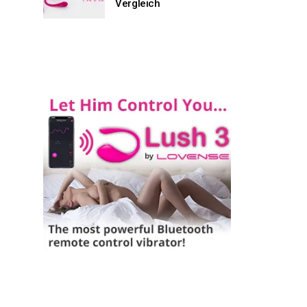
Vergleich