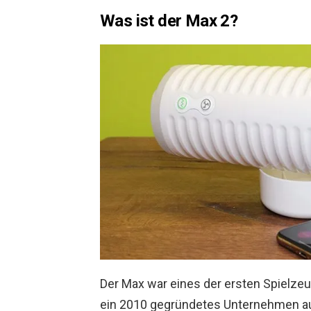
Was ist der Max 2?
Der Max war eines der ersten Spielzeu
ein 2010 gegründetes Unternehmen aus