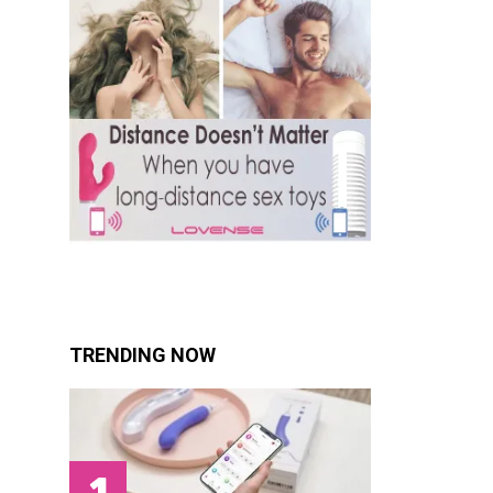
TRENDING NOW