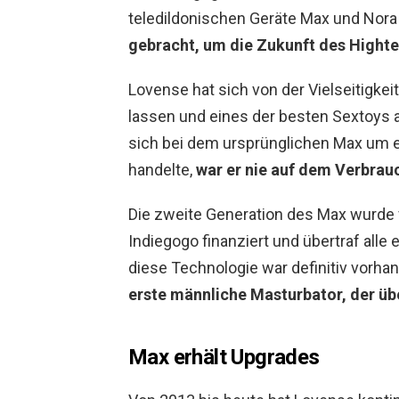
teledildonischen Geräte Max und Nor
gebracht, um die Zukunft des Highte
Lovense hat sich von der Vielseitigke
lassen und eines der besten Sextoys 
sich bei dem ursprünglichen Max um e
handelte,
war er nie auf dem Verbrau
Die zweite Generation des Max wurde 
Indiegogo finanziert und übertraf alle
diese Technologie war definitiv vorha
erste männliche Masturbator, der ü
Max erhält Upgrades