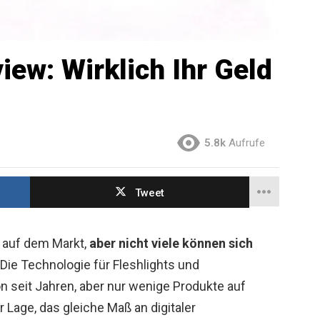
ew: Wirklich Ihr Geld
5.8k
Aufrufe
Tweet
n auf dem Markt,
aber nicht viele können sich
 Die Technologie für Fleshlights und
 seit Jahren, aber nur wenige Produkte auf
 Lage, das gleiche Maß an digitaler