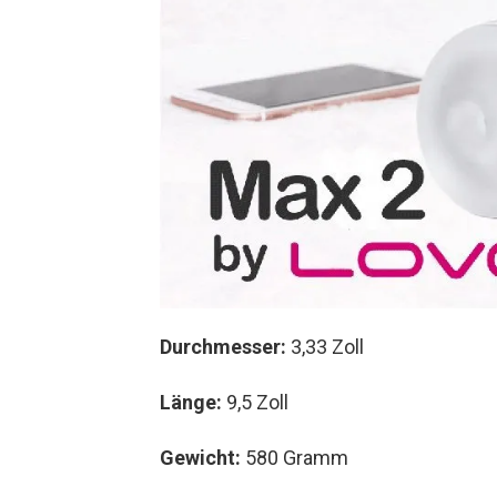
Durchmesser:
3,33 Zoll
Länge:
9,5 Zoll
Gewicht:
580 Gramm