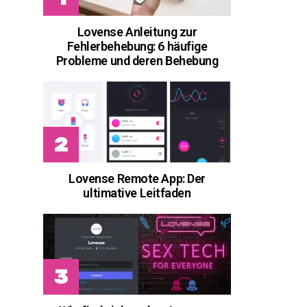
Lovense Anleitung zur
Fehlerbehebung: 6 häufige
Probleme und deren Behebung
Lovense Remote App: Der
ultimative Leitfaden