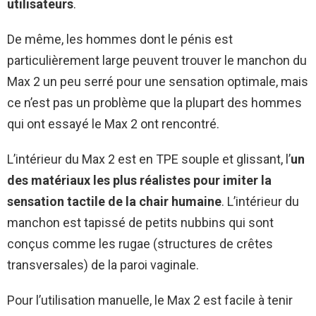
utilisateurs
.
De même, les hommes dont le pénis est
particulièrement large peuvent trouver le manchon du
Max 2 un peu serré pour une sensation optimale, mais
ce n’est pas un problème que la plupart des hommes
qui ont essayé le Max 2 ont rencontré.
L’intérieur du Max 2 est en TPE souple et glissant, l’
un
des matériaux les plus réalistes pour imiter la
sensation tactile de la chair humaine
. L’intérieur du
manchon est tapissé de petits nubbins qui sont
conçus comme les rugae (structures de crêtes
transversales) de la paroi vaginale.
Pour l’utilisation manuelle, le Max 2 est facile à tenir