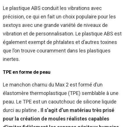
Le plastique ABS conduit les vibrations avec
précision, ce qui en fait un choix populaire pour les
sextoys avec une grande variété de niveaux de
vibration et de personnalisation. Le plastique ABS est
également exempt de phtalates et d’autres toxines
que l’on trouve couramment dans les plastiques
inertes.
TPE en forme de peau
Le manchon charnu du Max 2 est formé d’un
élastomère thermoplastique (TPE) semblable à une
peau. Le TPE est un caoutchouc de silicone liquide
durci au platine
. Il s’agit d’un matériau très prisé
pour la création de moules réalistes capables