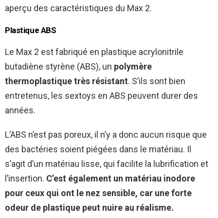
aperçu des caractéristiques du Max 2.
Plastique ABS
Le Max 2 est fabriqué en plastique acrylonitrile
butadiène styrène (ABS), un
polymère
thermoplastique très résistant
. S’ils sont bien
entretenus, les sextoys en ABS peuvent durer des
années.
L’ABS n’est pas poreux, il n’y a donc aucun risque que
des bactéries soient piégées dans le matériau. Il
s’agit d’un matériau lisse, qui facilite la lubrification et
l’insertion.
C’est également un matériau inodore
pour ceux qui ont le nez sensible, car une forte
odeur de plastique peut nuire au réalisme.