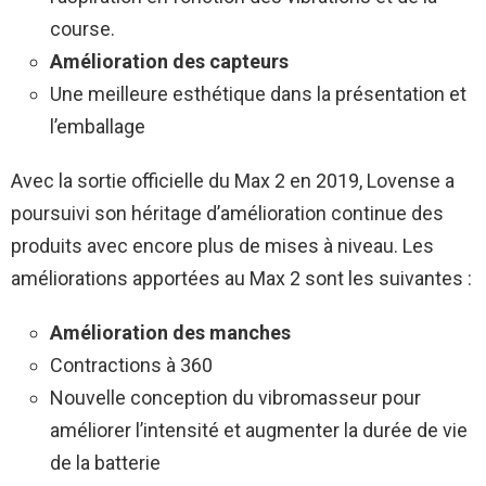
course.
Amélioration des capteurs
Une meilleure esthétique dans la présentation et
l’emballage
Avec la sortie officielle du Max 2 en 2019, Lovense a
poursuivi son héritage d’amélioration continue des
produits avec encore plus de mises à niveau. Les
améliorations apportées au Max 2 sont les suivantes :
Amélioration des manches
Contractions à 360
Nouvelle conception du vibromasseur pour
améliorer l’intensité et augmenter la durée de vie
de la batterie