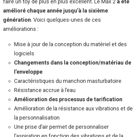
faire un toy de plus en plus excellent. Le Max 2
a été
amélioré chaque année jusqu’à la sixième
génération
. Voici quelques-unes de ces
améliorations :
Mise à jour de la conception du matériel et des
logiciels
Changements dans la conception/matériau de
l’enveloppe
Caractéristiques du manchon masturbatoire
Résistance accrue à l’eau
Amélioration des processus de tarification
Amélioration de la résistance aux vibrations et de
la personnalisation
Une prise d’air permet de personnaliser
l’aspiration en fonction des vibrations et de la