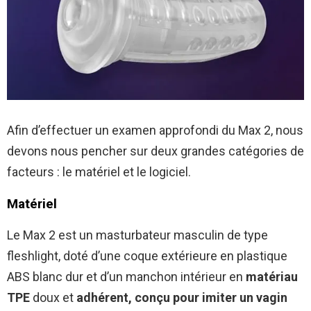
Afin d’effectuer un examen approfondi du Max 2, nous
devons nous pencher sur deux grandes catégories de
facteurs : le matériel et le logiciel.
Matériel
Le Max 2 est un masturbateur masculin de type
fleshlight, doté d’une coque extérieure en plastique
ABS blanc dur et d’un manchon intérieur en
matériau
TPE
doux et
adhérent, conçu pour imiter un vagin