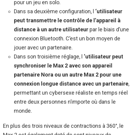
pour un jeu en solo.
Dans sa deuxième configuration, l
‘utilisateur
peut transmettre le contrôle de l’appareil à
distance à un autre utilisateur
par le biais d’une
connexion Bluetooth. C’est un bon moyen de
jouer avec un partenaire.
Dans son troisième réglage, l
‘utilisateur peut
synchroniser le Max 2 avec son appareil
partenaire Nora ou un autre Max 2 pour une
connexion longue distance avec un partenaire
,
permettant un cybersexe réaliste en temps réel
entre deux personnes n’importe où dans le
monde.
En plus des trois niveaux de contractions à 360°, le
Max 2 est également doté de sept niveaux de