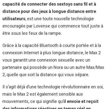
capacité de connecter des sextoys sans fil et à
distance pour des jeux à longue distance entre
utilisateurs
, est une toute nouvelle technologie
encouragée par Lovense qui commence tout juste à
être sous les feux de la rampe.
Grâce à la capacité Bluetooth à courte portée et à la
connexion Internet à plus longue distance, le Max 2
vous garantit une connexion sexuelle avec un
partenaire qui possède un Nora ou un autre Max/Max
2, quelle que soit la distance qui vous sépare.
Il s’agit déjà d’une technologie révolutionnaire en soi,
mais le Max 2 est également sensible aux
mouvements, ce qui signifie qu’
il envoie et reçoit
des informations réactives en temps réel en