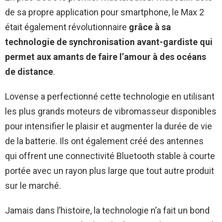
de sa propre application pour smartphone, le Max 2
était également révolutionnaire
grâce à sa
technologie de synchronisation avant-gardiste qui
permet aux amants de faire l’amour à des océans
de distance
.
Lovense a perfectionné cette technologie en utilisant
les plus grands moteurs de vibromasseur disponibles
pour intensifier le plaisir et augmenter la durée de vie
de la batterie. Ils ont également créé des antennes
qui offrent une connectivité Bluetooth stable à courte
portée avec un rayon plus large que tout autre produit
sur le marché.
Jamais dans l’histoire, la technologie n’a fait un bond