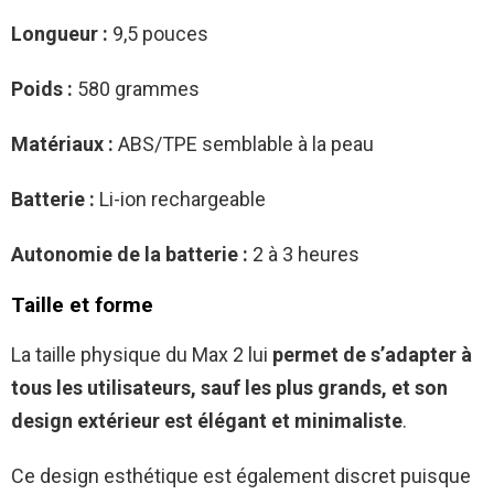
Longueur :
9,5 pouces
Poids :
580 grammes
Matériaux :
ABS/TPE semblable à la peau
Batterie :
Li-ion rechargeable
Autonomie de la batterie :
2 à 3 heures
Taille et forme
La taille physique du Max 2 lui
permet de s’adapter à
tous les utilisateurs, sauf les plus grands, et son
design extérieur est élégant et minimaliste
.
Ce design esthétique est également discret puisque