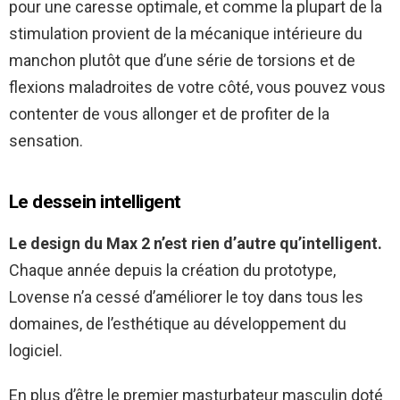
pour une caresse optimale, et comme la plupart de la
stimulation provient de la mécanique intérieure du
manchon plutôt que d’une série de torsions et de
flexions maladroites de votre côté, vous pouvez vous
contenter de vous allonger et de profiter de la
sensation.
Le dessein intelligent
Le design du Max 2 n’est rien d’autre qu’intelligent.
Chaque année depuis la création du prototype,
Lovense n’a cessé d’améliorer le toy dans tous les
domaines, de l’esthétique au développement du
logiciel.
En plus d’être le premier masturbateur masculin doté