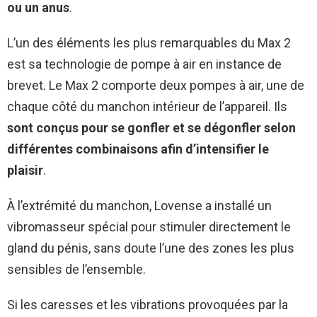
ou un anus
.
L’un des éléments les plus remarquables du Max 2
est sa technologie de pompe à air en instance de
brevet. Le Max 2 comporte deux pompes à air, une de
chaque côté du manchon intérieur de l’appareil. Ils
sont conçus pour se gonfler et se dégonfler selon
différentes combinaisons afin d’intensifier le
plaisir
.
À l’extrémité du manchon, Lovense a installé un
vibromasseur spécial pour stimuler directement le
gland du pénis, sans doute l’une des zones les plus
sensibles de l’ensemble.
Si les caresses et les vibrations provoquées par la