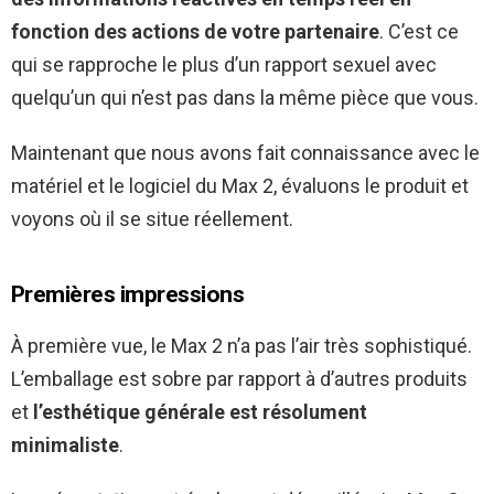
fonction des actions de votre partenaire
. C’est ce
qui se rapproche le plus d’un rapport sexuel avec
quelqu’un qui n’est pas dans la même pièce que vous.
Maintenant que nous avons fait connaissance avec le
matériel et le logiciel du Max 2, évaluons le produit et
voyons où il se situe réellement.
Premières impressions
À première vue, le Max 2 n’a pas l’air très sophistiqué.
L’emballage est sobre par rapport à d’autres produits
et
l’esthétique générale est résolument
minimaliste
.