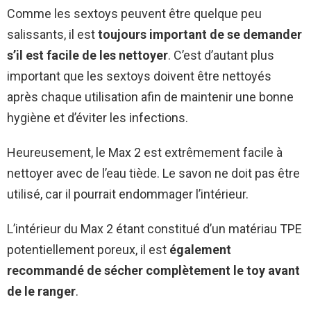
Comme les sextoys peuvent être quelque peu
salissants, il est
toujours important de se demander
s’il est facile de les nettoyer
. C’est d’autant plus
important que les sextoys doivent être nettoyés
après chaque utilisation afin de maintenir une bonne
hygiène et d’éviter les infections.
Heureusement, le Max 2 est extrêmement facile à
nettoyer avec de l’eau tiède. Le savon ne doit pas être
utilisé, car il pourrait endommager l’intérieur.
L’intérieur du Max 2 étant constitué d’un matériau TPE
potentiellement poreux, il est
également
recommandé de sécher complètement le toy avant
de le ranger
.