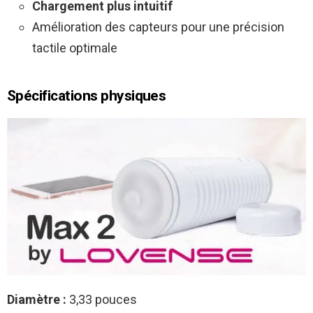
Chargement plus intuitif
Amélioration des capteurs pour une précision
tactile optimale
Spécifications physiques
Diamètre :
3,33 pouces