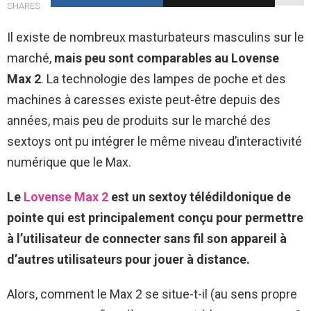
SHARES
Il existe de nombreux masturbateurs masculins sur le
marché,
mais peu sont comparables au Lovense
Max 2
. La technologie des lampes de poche et des
machines à caresses existe peut-être depuis des
années, mais peu de produits sur le marché des
sextoys ont pu intégrer le même niveau d’interactivité
numérique que le Max.
Le
Lovense Max 2
est un sextoy télédildonique de
pointe qui est principalement conçu pour permettre
à l’utilisateur de connecter sans fil son appareil à
d’autres utilisateurs pour jouer à distance.
Alors, comment le Max 2 se situe-t-il (au sens propre