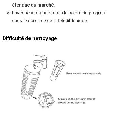
étendue du marché
.
Lovense a toujours été à la pointe du progrès
dans le domaine de la télédildonique.
Difficulté de nettoyage