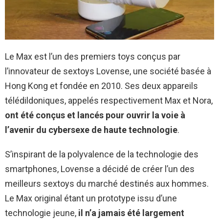
Le Max est l’un des premiers toys conçus par
l’innovateur de sextoys Lovense, une société basée à
Hong Kong et fondée en 2010. Ses deux appareils
télédildoniques, appelés respectivement Max et Nora,
ont été conçus et lancés pour ouvrir la voie à
l’avenir du cybersexe de haute technologie
.
S’inspirant de la polyvalence de la technologie des
smartphones, Lovense a décidé de créer l’un des
meilleurs sextoys du marché destinés aux hommes.
Le Max original étant un prototype issu d’une
technologie jeune,
il n’a jamais été largement