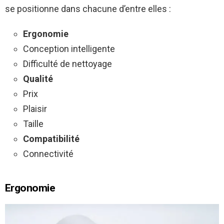
se positionne dans chacune d’entre elles :
Ergonomie
Conception intelligente
Difficulté de nettoyage
Qualité
Prix
Plaisir
Taille
Compatibilité
Connectivité
Ergonomie