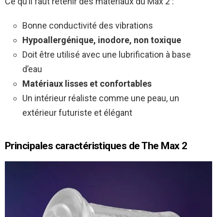
Ce qu’il faut retenir des matériaux du Max 2 :
Bonne conductivité des vibrations
Hypoallergénique, inodore, non toxique
Doit être utilisé avec une lubrification à base
d’eau
Matériaux lisses et confortables
Un intérieur réaliste comme une peau, un
extérieur futuriste et élégant
Principales caractéristiques de The Max 2