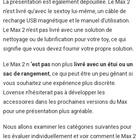
La présentation est également dépouillée. Le Max 2
n’est livré qu’avec le sextoy lui-même, un câble de
recharge USB magnétique et le manuel d’utilisation.
Le Max 2 n’est pas livré avec une solution de
nettoyage ou de lubrification pour votre toy, ce qui
signifie que vous devez fournir votre propre solution.
Le Max 2 n
‘est pas
non plus
livré avec un étui ou un
sac de rangement
, ce qui peut être un peu gênant si
vous souhaitez une expérience plus discrète.
Lovense n’hésiterait pas à développer les
accessoires dans les prochaines versions du Max
pour une présentation plus agréable.
Nous allons examiner les catégories suivantes pour
les évaluer individuellement et voir comment le Max 2