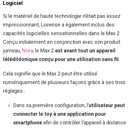
Logiciel
Si le matériel de haute technologie n’était pas assez
impressionnant, Lovense a également inclus des
capacités logicielles sensationnelles dans le Max 2.
Conçu initialement en conjonction avec son produit
jumeau,
Nora
, le Max 2
est avant tout un appareil
télédildonique conçu pour une utilisation sans fil
.
Cela signifie que le Max 2 peut être utilisé
numériquement de plusieurs façons grâce à ses trois
réglages :
Dans sa première configuration, l’
utilisateur peut
connecter le toy à une application pour
smartphone
afin de contrôler l’appareil à distance