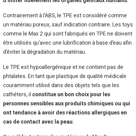
d’imiter fidèlement les organes génitaux humains
.
Contrairement à l’ABS, le TPE est considéré comme
un matériau poreux, sauf indication contraire. Les toys
comme le Max 2 qui sont fabriqués en TPE ne doivent
être utilisés qu’avec une lubrification à base d’eau afin
d’éviter la dégradation du matériau.
Le TPE est hypoallergénique et ne contient pas de
phtalates. En tant que plastique de qualité médicale
couramment utilisé dans des objets tels que les
cathéters, il
constitue un bon choix pour les
personnes sensibles aux produits chimiques ou qui
ont tendance à avoir des réactions allergiques en
cas de contact avec la peau
.