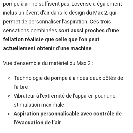
pompe à air ne suffisent pas, Lovense a également
inclus un évent d’air dans le design du Max 2, qui
permet de personnaliser l’aspiration. Ces trois
sensations combinées
sont aussi proches d’une
fellation réaliste que celle que l’on peut
actuellement obtenir d’une machine
.
Vue d’ensemble du matériel du Max 2 :
Technologie de pompe à air des deux côtés de
l’arbre
Vibrateur à l’extrémité de l’appareil pour une
stimulation maximale
Aspiration personnalisable avec contrôle de
l’évacuation de l’air