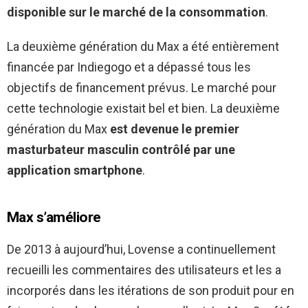
disponible sur le marché de la consommation
.
La deuxième génération du Max a été entièrement
financée par Indiegogo et a dépassé tous les
objectifs de financement prévus. Le marché pour
cette technologie existait bel et bien. La deuxième
génération du Max
est devenue le premier
masturbateur masculin contrôlé par une
application smartphone
.
Max s’améliore
De 2013 à aujourd’hui, Lovense a continuellement
recueilli les commentaires des utilisateurs et les a
incorporés dans les itérations de son produit pour en