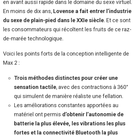
en avant aussi rapide dans le domaine du sexe virtuel.
En moins de dix ans,
Lovense a fait entrer l’industrie
du sexe de plain-pied dans le XXIe siècle
. Et ce sont
les consommateurs qui récoltent les fruits de ce raz-
de-marée technologique.
Voici les points forts de la conception intelligente de
Max 2 :
Trois méthodes distinctes pour créer une
sensation tactile
, avec des contractions à 360°
qui simulent de manière réaliste une fellation.
Les améliorations constantes apportées au
matériel ont permis
d’obtenir l’autonomie de
batterie la plus élevée, les vibrations les plus
fortes et la connectivité Bluetooth la plus