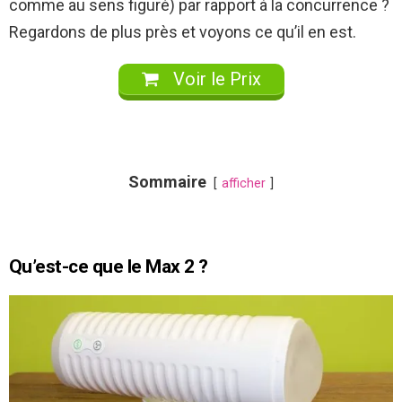
comme au sens figuré) par rapport à la concurrence ?
Regardons de plus près et voyons ce qu’il en est.
Voir le Prix
Sommaire
afficher
Qu’est-ce que le Max 2 ?