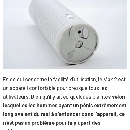
En ce qui concerne la facilité d’utilisation, le Max 2 est
un appareil confortable pour presque tous les
utilisateurs. Bien qu’il y ait eu quelques plaintes
selon
lesquelles les hommes ayant un pénis extrêmement
long avaient du mal à s’enfoncer dans l’appareil, ce
n’est pas un problème pour la plupart des