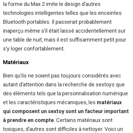
la forme du Max 2 imite le design d’autres
technologies intelligentes telles que les enceintes
Bluetooth portables. Il passerait probablement
inaperçu même s’il était laissé accidentellement sur
une table de nuit, mais il est suffisamment petit pour
s’y loger confortablement.
Matériaux
Bien qu’ils ne soient pas toujours considérés avec
autant d’attention dans la recherche de sextoys que
des éléments tels que la personnalisation numérique
et les caractéristiques mécaniques, les
matériaux
qui composent un sextoy sont un facteur important
à prendre en compte
. Certains matériaux sont
toxiques, d’autres sont difficiles à nettoyer. Voici un