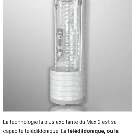
La technologie la plus excitante du Max 2 est sa
capacité télédildonique. La
télédildonique, ou la