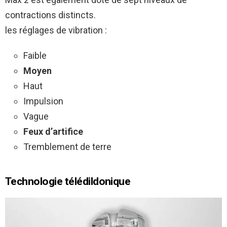
contractions distincts.
les réglages de vibration :
Faible
Moyen
Haut
Impulsion
Vague
Feux d’artifice
Tremblement de terre
Technologie télédildonique