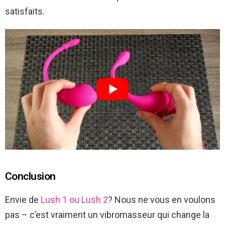
satisfaits.
Conclusion
Envie de
Lush 1 ou Lush 2
? Nous ne vous en voulons
pas – c’est vraiment un vibromasseur qui change la