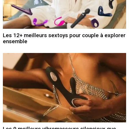
Les 12+ meilleurs sextoys pour couple à explorer
ensemble
Les 9 meilleurs vibromasseurs silencieux que