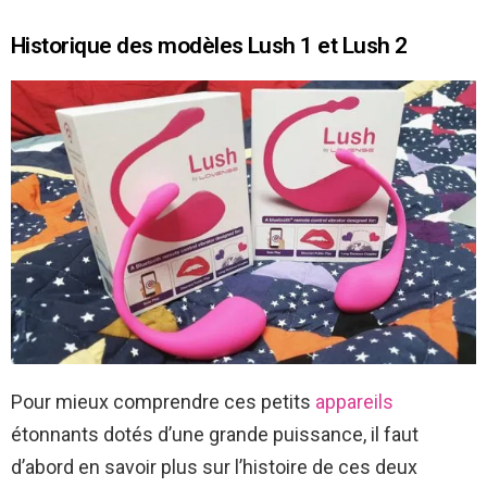
Historique des modèles Lush 1 et Lush 2
Pour mieux comprendre ces petits
appareils
étonnants dotés d’une grande puissance, il faut
d’abord en savoir plus sur l’histoire de ces deux