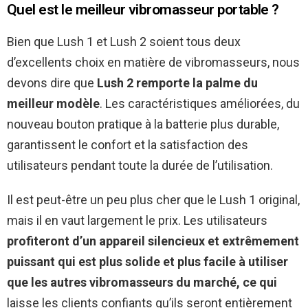
Quel est le meilleur vibromasseur portable ?
Bien que Lush 1 et Lush 2 soient tous deux
d’excellents choix en matière de vibromasseurs, nous
devons dire que
Lush 2 remporte la palme du
meilleur modèle
. Les caractéristiques améliorées, du
nouveau bouton pratique à la batterie plus durable,
garantissent le confort et la satisfaction des
utilisateurs pendant toute la durée de l’utilisation.
Il est peut-être un peu plus cher que le Lush 1 original,
mais il en vaut largement le prix. Les utilisateurs
profiteront d’un appareil silencieux et extrêmement
puissant qui est plus solide et plus facile à utiliser
que les autres vibromasseurs du marché, ce qui
laisse les clients confiants qu’ils seront entièrement