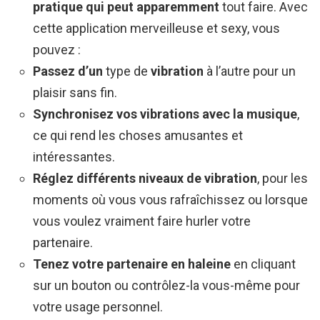
pratique qui peut apparemment
tout faire. Avec
cette application merveilleuse et sexy, vous
pouvez :
Passez d’un
type de
vibration
à l’autre pour un
plaisir sans fin.
Synchronisez vos vibrations avec la musique
,
ce qui rend les choses amusantes et
intéressantes.
Réglez différents niveaux de vibration
, pour les
moments où vous vous rafraîchissez ou lorsque
vous voulez vraiment faire hurler votre
partenaire.
Tenez votre partenaire en haleine
en cliquant
sur un bouton ou contrôlez-la vous-même pour
votre usage personnel.