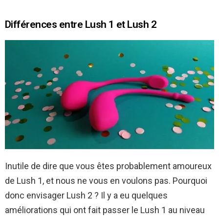
Différences entre Lush 1 et Lush 2
Inutile de dire que vous êtes probablement amoureux
de Lush 1, et nous ne vous en voulons pas. Pourquoi
donc envisager Lush 2 ? Il y a eu quelques
améliorations qui ont fait passer le Lush 1 au niveau