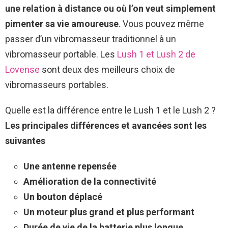
une relation à distance ou où l’on veut simplement
pimenter sa vie amoureuse
. Vous pouvez même
passer d’un vibromasseur traditionnel à un
vibromasseur portable. Les
Lush 1 et Lush 2 de
Lovense
sont deux des meilleurs choix de
vibromasseurs portables.
Quelle est la différence entre le Lush 1 et le Lush 2 ?
Les principales différences et avancées sont les
suivantes
Une antenne repensée
Amélioration de la connectivité
Un bouton déplacé
Un moteur plus grand et plus performant
Durée de vie de la batterie plus longue