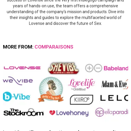
years of hands-on use, the team offers a comprehensive
understanding of the company's mission and products. Dive into
their insights and guides to explore the multifaceted world of
Lovense and discover the future of Sex.
MORE FROM:
COMPARAISONS