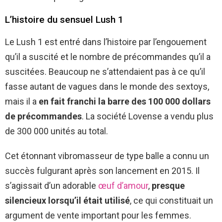
L’histoire du sensuel Lush 1
Le Lush 1 est entré dans l’histoire par l’engouement
qu’il a suscité et le nombre de précommandes qu’il a
suscitées. Beaucoup ne s’attendaient pas à ce qu’il
fasse autant de vagues dans le monde des sextoys,
mais il a
en fait franchi la barre des 100 000 dollars
de précommandes
. La société Lovense a vendu plus
de 300 000 unités au total.
Cet étonnant vibromasseur de type balle a connu un
succès fulgurant après son lancement en 2015. Il
s’agissait d’un adorable
œuf d’amour
,
presque
silencieux lorsqu’il était utilisé
, ce qui constituait un
argument de vente important pour les femmes.