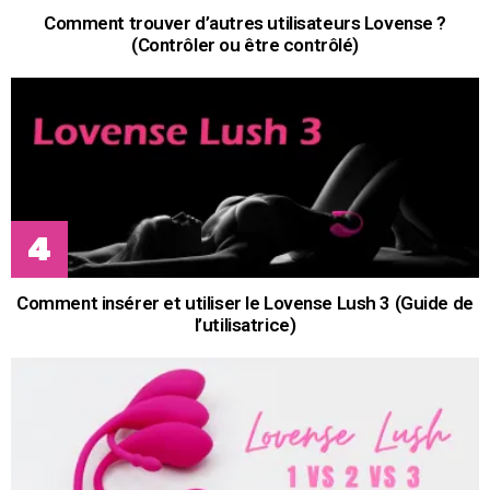
Comment trouver d’autres utilisateurs Lovense ?
(Contrôler ou être contrôlé)
Comment insérer et utiliser le Lovense Lush 3 (Guide de
l’utilisatrice)