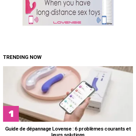
TRENDING NOW
Guide de dépannage Lovense : 6 problèmes courants et
leurs solutions