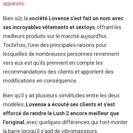
appareils
.
Bien sûr, la
société Lovense s’est fait un nom avec
ses incroyables vêtements et sextoys
, offrant les
meilleurs produits sur le marché aujourd’hui.
Toutefois, l’une des principales raisons pour
lesquelles de nombreuses personnes reviennent
vers eux est qu’ils prennent en compte les
recommandations des clients et apportent des
modifications en conséquence.
Bien qu’il y ait plusieurs similitudes entre les deux
modèles,
Lovense a écouté ses clients et s’est
efforcé de rendre le Lush 2 encore meilleur que
l’original
, avec quelques différences qui font monter
la barre lorsqu’il s’agit de vibromasseurs.