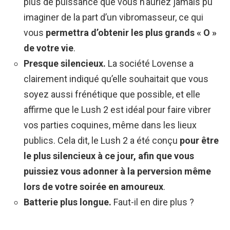
plus de puissance que vous n’auriez jamais pu
imaginer de la part d’un vibromasseur, ce qui
vous
permettra d’obtenir les plus grands « O »
de votre vie
.
Presque silencieux.
La société Lovense a
clairement indiqué qu’elle souhaitait que vous
soyez aussi frénétique que possible, et elle
affirme que le Lush 2 est idéal pour faire vibrer
vos parties coquines, même dans les lieux
publics. Cela dit, le Lush 2 a été conçu
pour être
le plus silencieux à ce jour, afin que vous
puissiez vous adonner à la perversion même
lors de votre soirée en amoureux
.
Batterie plus longue.
Faut-il en dire plus ?