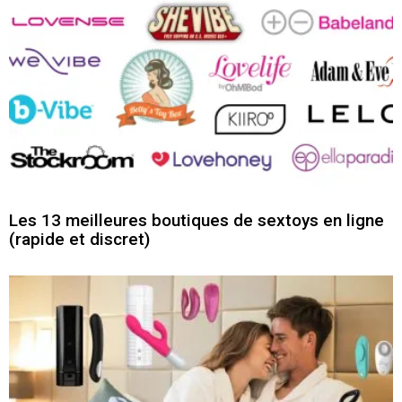
Les 13 meilleures boutiques de sextoys en ligne
(rapide et discret)