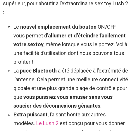
supérieur, pour aboutir à l’extraordinaire sex toy Lush 2
:
Le
nouvel emplacement du bouton
ON/OFF
vous permet d’
allumer et d’éteindre facilement
votre sextoy
, même lorsque vous le portez. Voilà
une facilité d’utilisation dont nous pouvons tous
profiter !
La
puce Bluetooth
a été déplacée à l’extrémité de
l’antenne. Cela permet une meilleure connectivité
globale et une plus grande plage de contrôle pour
que
vous puissiez vous amuser sans vous
soucier des déconnexions gênantes
.
Extra puissant
, faisant honte aux autres
modèles.
Le Lush 2
est conçu pour vous donner