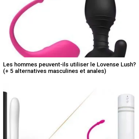
Les hommes peuvent-ils utiliser le Lovense Lush?
(+ 5 alternatives masculines et anales)