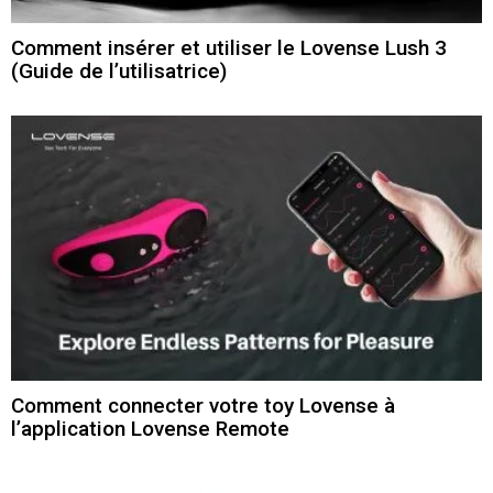
Comment insérer et utiliser le Lovense Lush 3
(Guide de l’utilisatrice)
Comment connecter votre toy Lovense à
l’application Lovense Remote