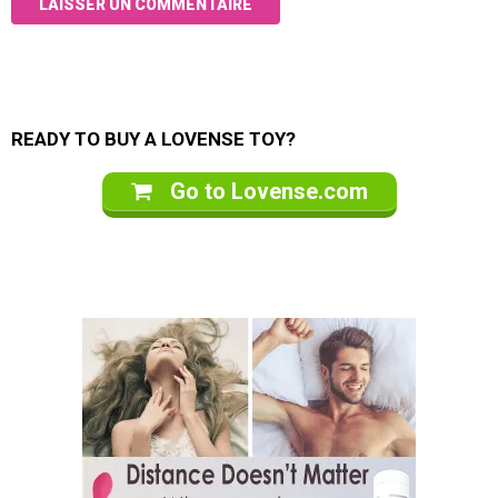
READY TO BUY A LOVENSE TOY?
Go to Lovense.com