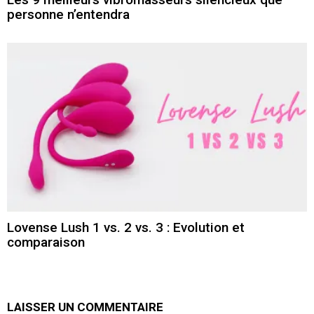
personne n’entendra
Lovense Lush 1 vs. 2 vs. 3 : Evolution et
comparaison
LAISSER UN COMMENTAIRE