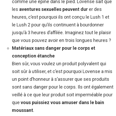
comme une épine dans le pied. Lovense sait que
les
aventures sexuelles peuvent dur
er des
heures, c’est pourquoi ils ont conçu le Lush 1 et
le Lush 2 pour qu’ils continuent à bourdonner
jusqu’à 3 heures d’affilée. Imaginez tout le plaisir
que vous pouvez avoir en trois longues heures ?
Matériaux sans danger pour le corps et
conception étanche
Bien sûr, vous voulez un produit polyvalent qui
soit sûr à utiliser, et c’est pourquoi Lovense a mis
un point d’honneur à s’assurer que ses produits
sont sans danger pour le corps. Ils ont également
veillé à ce que leur produit soit imperméable pour
que
vous puissiez vous amuser dans le bain
moussant
.