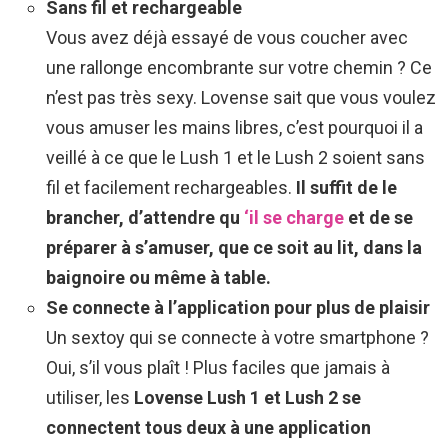
Sans fil et rechargeable
Vous avez déjà essayé de vous coucher avec
une rallonge encombrante sur votre chemin ? Ce
n’est pas très sexy. Lovense sait que vous voulez
vous amuser les mains libres, c’est pourquoi il a
veillé à ce que le Lush 1 et le Lush 2 soient sans
fil et facilement rechargeables.
Il suffit de le
brancher, d’attendre qu
‘il se charge
et de se
préparer à s’amuser, que ce soit au lit, dans la
baignoire ou même à table.
Se connecte à l’application pour plus de plaisir
Un sextoy qui se connecte à votre smartphone ?
Oui, s’il vous plaît ! Plus faciles que jamais à
utiliser, les
Lovense Lush 1 et Lush 2 se
connectent tous deux à une application