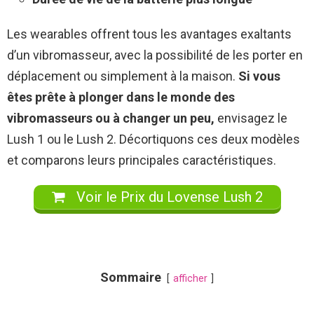
Les wearables offrent tous les avantages exaltants
d’un vibromasseur, avec la possibilité de les porter en
déplacement ou simplement à la maison.
Si vous
êtes prête à plonger dans le monde des
vibromasseurs ou à changer un peu,
envisagez le
Lush 1 ou le Lush 2. Décortiquons ces deux modèles
et comparons leurs principales caractéristiques.
Voir le Prix du Lovense Lush 2
Sommaire
afficher