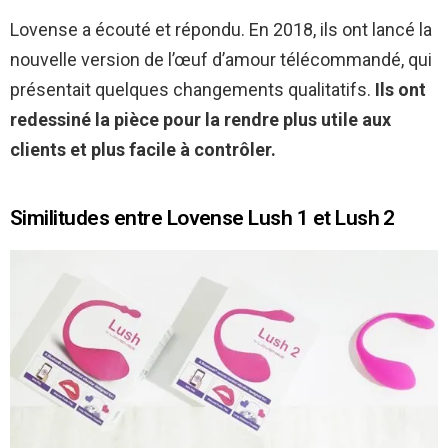
Lovense a écouté et répondu. En 2018, ils ont lancé la
nouvelle version de l’œuf d’amour télécommandé, qui
présentait quelques changements qualitatifs.
Ils ont
redessiné la pièce pour la rendre plus utile aux
clients et plus facile à contrôler.
Similitudes entre Lovense Lush 1 et Lush 2