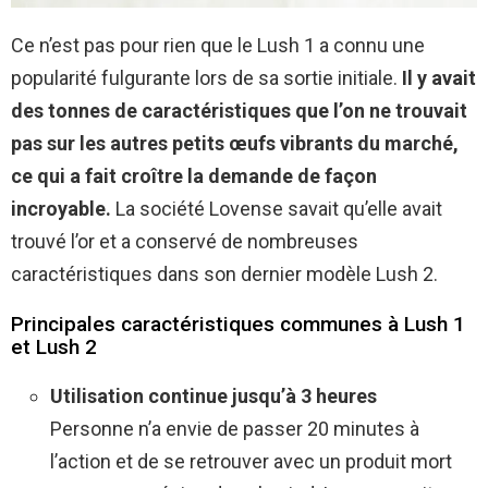
Ce n’est pas pour rien que le Lush 1 a connu une
popularité fulgurante lors de sa sortie initiale.
Il y avait
des tonnes de caractéristiques que l’on ne trouvait
pas sur les autres petits œufs vibrants du marché,
ce qui a fait croître la demande de façon
incroyable.
La société Lovense savait qu’elle avait
trouvé l’or et a conservé de nombreuses
caractéristiques dans son dernier modèle Lush 2.
Principales caractéristiques communes à Lush 1
et Lush 2
Utilisation continue jusqu’à 3 heures
Personne n’a envie de passer 20 minutes à
l’action et de se retrouver avec un produit mort