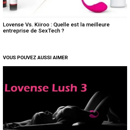
Lovense Vs. Kiiroo : Quelle est la meilleure
entreprise de SexTech ?
VOUS POUVEZ AUSSI AIMER