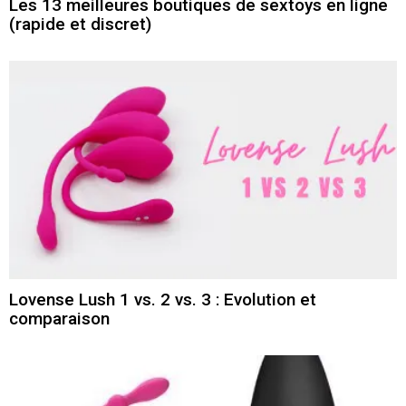
Les 13 meilleures boutiques de sextoys en ligne
(rapide et discret)
Lovense Lush 1 vs. 2 vs. 3 : Evolution et
comparaison