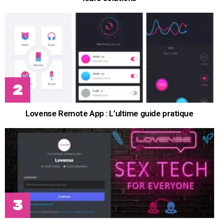
Lovense Remote App : L’ultime guide pratique