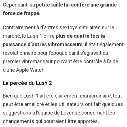
Cependant, sa
petite taille lui confère une grande
force de frappe
.
Contrairement à d’autres sextoys similaires sur le
marché, le Lush 1 offre
plus de quatre fois la
puissance d’autres vibromasseurs
. Il était également
révolutionnaire pour l’époque car il s’agissait du
premier vibromasseur pouvant être contrôlé à l’aide
d’une Apple Watch.
La percée du Lush 2
Bien que Lush 1 ait été clairement extraordinaire, tout
peut être amélioré et les utilisateurs ont fait quelques
suggestions à l’équipe de Lovense concernant les
changements qui pourraient être apportés.